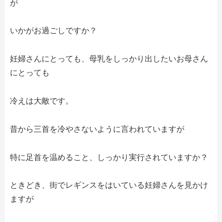
が
いかがお過ごしですか？
妊婦さんにとっても、母乳をしっかり出したいお母さん
にとっても
冷えは大敵です。
昔から三首を冷やさないように言われていますが
特に足首を温めること、しっかり実行されていますか？
ときどき、街でレギンスをはいている妊婦さんを見かけ
ますが