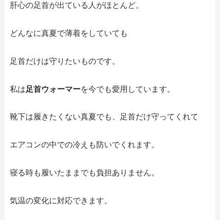
肝心の足首が出ている人がほとんど。
どんなに真夏で薄着をしていても
足首だけは守りたいものです。
私は
足首ウォーマー
を今でも愛用しています。
靴下は履きたくない真夏でも、足首だけ守ってくれて
エアコンの中での冷えも防いでくれます。
寝る時も履いたままでも負担ありません。
気温の変化に対応できます。