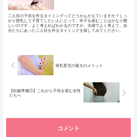
二人目の子供を作るタイミングってどうかんがえていますか？しっ
かり授乳して子育てしたい人にとって、年子を産むことはかなり難
しいのです。よく考えればわかるのですが、夫婦でよく考えて、自
分たちにあった二人目を作るタイミングを探してみてください。
母乳育児の最大のメリット
【妊娠準備①】これから子供を産む女性
たちへ
コメント