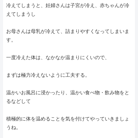
冷えてしまうと、妊婦さんは子宮が冷え、赤ちゃんが冷
えてしまうし
お母さんは母乳が冷えて、詰まりやすくなってしまいま
す。
一度冷えた体は、なかなか温まりにくいので、
まずは極力冷えないように工夫する。
温かいお風呂に浸かったり、温かい食べ物・飲み物をと
るなどして
積極的に体を温めることを気を付けてやっていきましょ
うね。