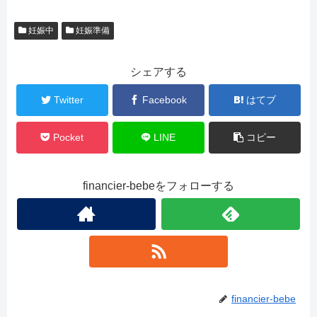
妊娠中
妊娠準備
シェアする
Twitter
Facebook
はてブ
Pocket
LINE
コピー
financier-bebeをフォローする
financier-bebe