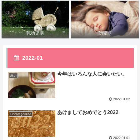
乳幼児期
幼児期
2022-01
今年はいろんな人に会いたい。
思い
2022.01.02
あけましておめでとう2022
Uncategorized
2022.01.01