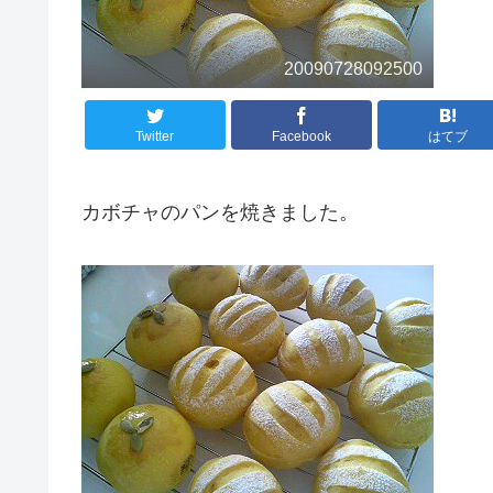
20090728092500
Twitter
Facebook
はてブ
カボチャのパンを焼きました。