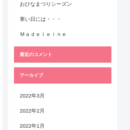
おひなまつりシーズン
寒い日には・・・
Ｍａｄｅｌｅｉｎｅ
最近のコメント
アーカイブ
2022年3月
2022年2月
2022年1月