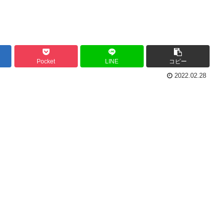
Pocket
LINE
コピー
2022.02.28