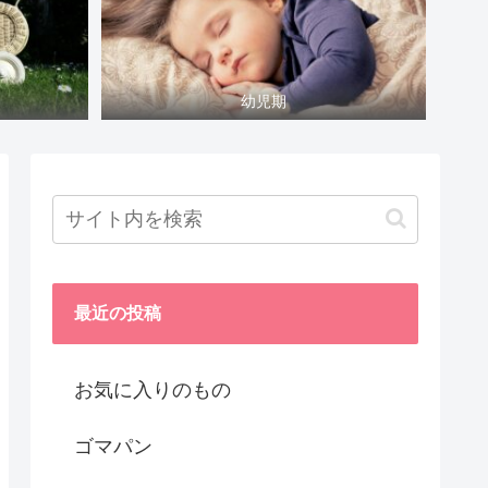
幼児期
最近の投稿
お気に入りのもの
ゴマパン