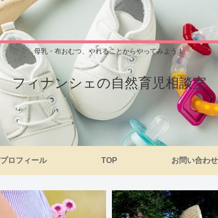
母乳・布おむつ、やれることからやってみよう！
フィナンシェの自然育児相談室
プロフィール
TOP
お問い合わせ