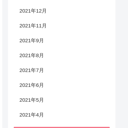
2021年12月
2021年11月
2021年9月
2021年8月
2021年7月
2021年6月
2021年5月
2021年4月