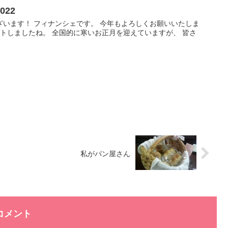
22
います！ フィナンシェです。 今年もよろしくお願いいたしま
タートしましたね。 全国的に寒いお正月を迎えていますが、 皆さ
私がパン屋さん
コメント