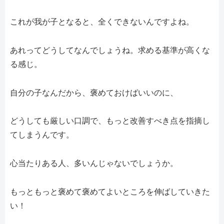
これが我が子となると、全くできないんですよね。
あれってどうしてなんでしょうね。求める基準が高くな
る感じ。
自分の子なんだから、褒めておけばいいのに、
どうしても厳しい口調で、もっと改善すべき点を指摘し
てしまうんです。
心当たりある人、多いんじゃないでしょうか。
もっともっと褒めて褒めてよいところを伸ばしていきた
い！