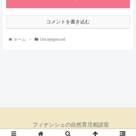
コメントを書き込む
ホーム
Uncategorized
フィナンシェの自然育児相談室
© 2021 フィナンシェの自然育児相談室.