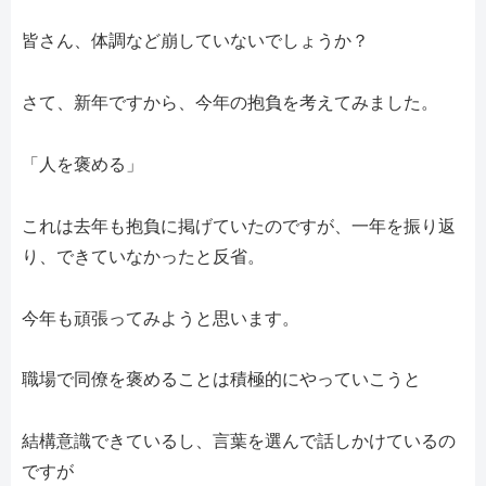
皆さん、体調など崩していないでしょうか？
さて、新年ですから、今年の抱負を考えてみました。
「人を褒める」
これは去年も抱負に掲げていたのですが、一年を振り返
り、できていなかったと反省。
今年も頑張ってみようと思います。
職場で同僚を褒めることは積極的にやっていこうと
結構意識できているし、言葉を選んで話しかけているの
ですが