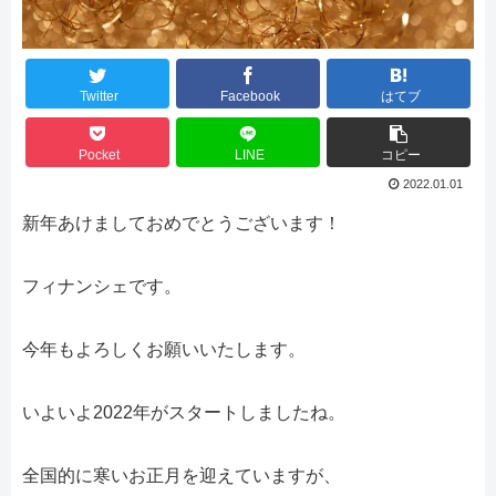
Twitter
Facebook
はてブ
Pocket
LINE
コピー
2022.01.01
新年あけましておめでとうございます！
フィナンシェです。
今年もよろしくお願いいたします。
いよいよ2022年がスタートしましたね。
全国的に寒いお正月を迎えていますが、