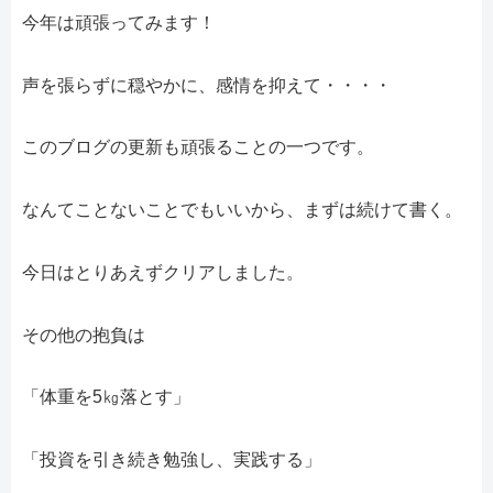
今年は頑張ってみます！
声を張らずに穏やかに、感情を抑えて・・・・
このブログの更新も頑張ることの一つです。
なんてことないことでもいいから、まずは続けて書く。
今日はとりあえずクリアしました。
その他の抱負は
「体重を5㎏落とす」
「投資を引き続き勉強し、実践する」