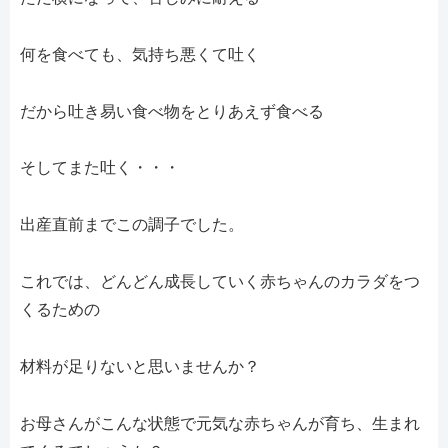
何を食べても、気持ち悪くて吐く
だから吐き易い食べ物をとりあえず食べる
そしてまた吐く・・・
出産直前までこの調子でした。
これでは、どんどん成長していく赤ちゃんのカラダをつ
くるための
材料が足りないと思いませんか？
お母さんがこんな状態で元気な赤ちゃんが育ち、生まれ