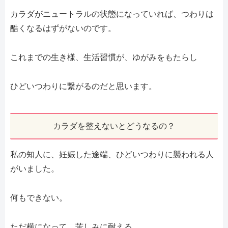
カラダがニュートラルの状態になっていれば、つわりは
酷くなるはずがないのです。
これまでの生き様、生活習慣が、ゆがみをもたらし
ひどいつわりに繋がるのだと思います。
カラダを整えないとどうなるの？
私の知人に、妊娠した途端、ひどいつわりに襲われる人
がいました。
何もできない。
ただ横になって、苦しみに耐える