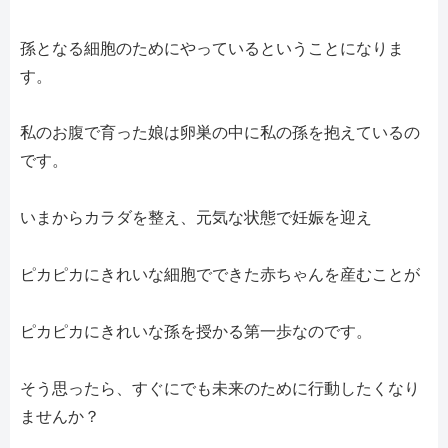
孫となる細胞のためにやっているということになりま
す。
私のお腹で育った娘は卵巣の中に私の孫を抱えているの
です。
いまからカラダを整え、元気な状態で妊娠を迎え
ピカピカにきれいな細胞でできた赤ちゃんを産むことが
ピカピカにきれいな孫を授かる第一歩なのです。
そう思ったら、すぐにでも未来のために行動したくなり
ませんか？