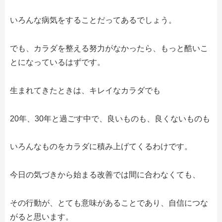
いろんな病気をすることだってあるでしょう。
でも、カラダを整える努力がなかったら、もっと酷いこ
とになっているはずです。
生まれてきたときは、キレイなカラダでも
20年、30年と過ごす中で、良いものも、良くないものも
いろんなものをカラダに積み上げてくるわけです。
今日の気づきから始まる改善では間に合わなくても、
その行動が、とても意味があることであり、自信につな
がると思います。