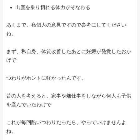
出産を乗り切れる体力がそなわる
あくまで、私個人の意見ですので参考にしてください
ね。
まず、私自身、体質改善したあとに妊娠が発覚したおか
げで
つわりがホントに軽かったんです。
昔の人を考えると、家事や畑仕事をしながら何人も子供
を産んでいたわけで
これが毎回酷いつわりだったら、やっていけませんよ
ね。