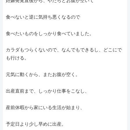
妊娠発覚直後から、やたらとお腹が空いて
食べないと逆に気持ち悪くなるので
食べたいものをしっかり食べていました。
カラダもつらくないので、なんでもできるし、どこにで
も行ける。
元気に動くから、またお腹が空く。
出産直前まで、しっかり仕事をこなし、
産前休暇から家にいる生活が始まり、
予定日より少し早めに出産。