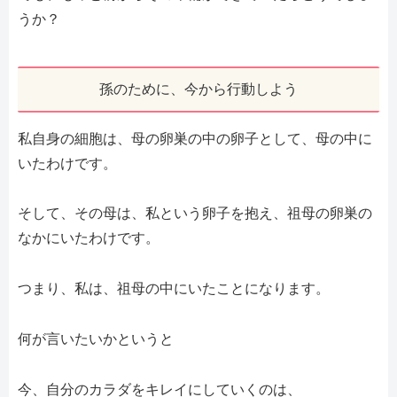
うか？
孫のために、今から行動しよう
私自身の細胞は、母の卵巣の中の卵子として、母の中に
いたわけです。
そして、その母は、私という卵子を抱え、祖母の卵巣の
なかにいたわけです。
つまり、私は、祖母の中にいたことになります。
何が言いたいかというと
今、自分のカラダをキレイにしていくのは、