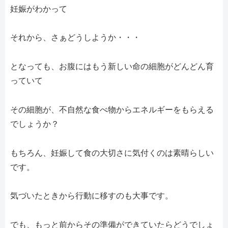
妊娠がわかって
それから、さぁどうしようか・・・
となっても、お腹にはもう新しい命の細胞がどんどん育
っていて
その細胞が、不自然な食べ物からエネルギーをもらえる
でしょうか？
もちろん、妊娠して食の大切さに気付くのは素晴らしい
です。
気づいたときから行動に移すのも大事です。
でも、もっと前からその準備ができていたらどうでしょ