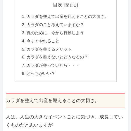
目次
カラダを整えて出産を迎えることの大切さ。
カラダのこと考えていますか？
孫のために、今から行動しよう
今すぐやれること
カラダを整えるメリット
カラダを整えないとどうなるの？
カラダが整っていたら・・・
どっちがいい？
カラダを整えて出産を迎えることの大切さ。
人は、人生の大きなイベントごとに気づき、成長してい
くものだと思いますが