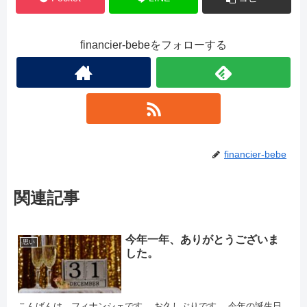
financier-bebeをフォローする
financier-bebe
関連記事
今年一年、ありがとうございま
思い
した。
こんばんは、フィナンシェです。 お久しぶりです。 今年の誕生日