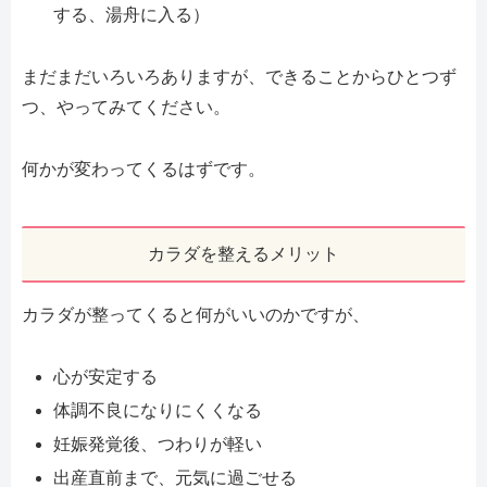
する、湯舟に入る）
まだまだいろいろありますが、できることからひとつず
つ、やってみてください。
何かが変わってくるはずです。
カラダを整えるメリット
カラダが整ってくると何がいいのかですが、
心が安定する
体調不良になりにくくなる
妊娠発覚後、つわりが軽い
出産直前まで、元気に過ごせる