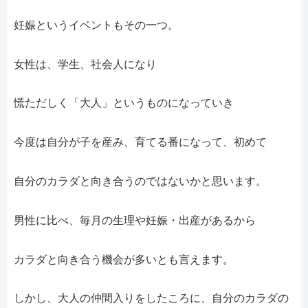
妊娠というイベントもその一つ。
女性は、学生、社会人になり
慌ただしく「大人」というものになっていき
今度は自分が子を産み、育てる番になって、初めて
自分のカラダと向き合うのではないかと思います。
男性に比べ、毎月の生理や妊娠・出産があるから
カラダと向き合う機会が多いとも言えます。
しかし、大人の仲間入りをしたころに、自分のカラダの