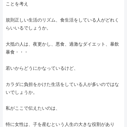
ことを考え
規則正しい生活のリズム、食生活をしている人がどれく
らいいるでしょうか。
大抵の人は、夜更かし、悪食、過激なダイエット、暴飲
暴食・・・
若いからどうにかなっているけど、
カラダに負担をかけた生活をしている人が多いのではな
いでしょうか。
私がここで伝えたいのは、
特に女性は、子を産むという人生の大きな役割があり