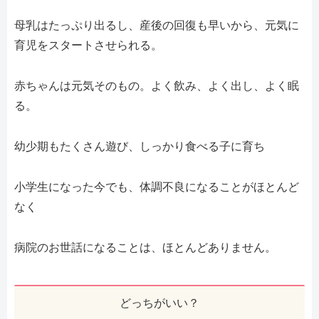
母乳はたっぷり出るし、産後の回復も早いから、元気に
育児をスタートさせられる。
赤ちゃんは元気そのもの。よく飲み、よく出し、よく眠
る。
幼少期もたくさん遊び、しっかり食べる子に育ち
小学生になった今でも、体調不良になることがほとんど
なく
病院のお世話になることは、ほとんどありません。
どっちがいい？