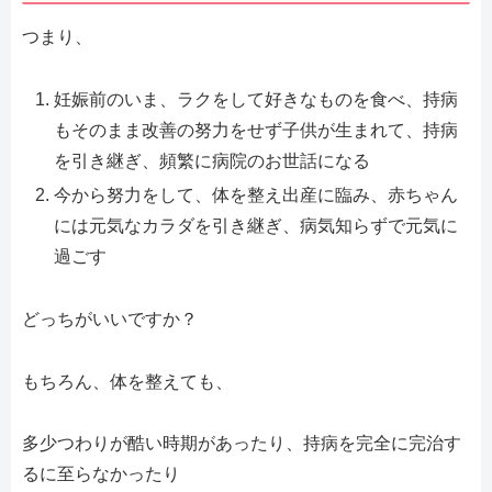
つまり、
妊娠前のいま、ラクをして好きなものを食べ、持病
もそのまま改善の努力をせず子供が生まれて、持病
を引き継ぎ、頻繁に病院のお世話になる
今から努力をして、体を整え出産に臨み、赤ちゃん
には元気なカラダを引き継ぎ、病気知らずで元気に
過ごす
どっちがいいですか？
もちろん、体を整えても、
多少つわりが酷い時期があったり、持病を完全に完治す
るに至らなかったり