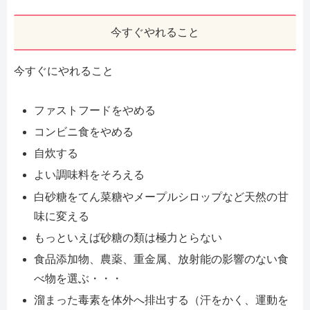
今すぐやれること
今すぐにやれること
ファストフードをやめる
コンビニ食をやめる
自炊する
よい調味料をそろえる
白砂糖をてん菜糖やメープルシロップなど天然の甘
味に変える
もっといえば砂糖の類は極力とらない
食品添加物、農薬、重金属、放射能の影響のない食
べ物を選ぶ・・・
溜まった毒素を体外へ排出する（汗をかく、運動を