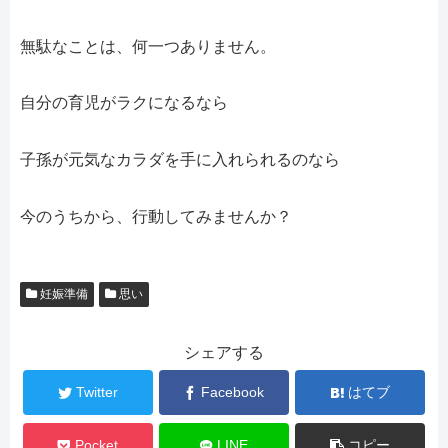
無駄なことは、何一つありません。
自分の育児がラクになるなら
子孫が元気なカラダを手に入れられるのなら
今のうちから、行動してみませんか？
妊娠準備
思い
シェアする
Twitter
Facebook
はてブ
Pocket
LINE
コピー