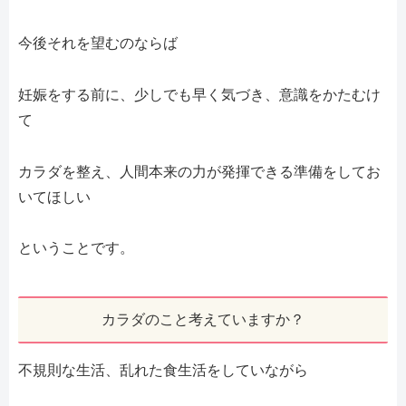
今後それを望むのならば
妊娠をする前に、少しでも早く気づき、意識をかたむけ
て
カラダを整え、人間本来の力が発揮できる準備をしてお
いてほしい
ということです。
カラダのこと考えていますか？
不規則な生活、乱れた食生活をしていながら