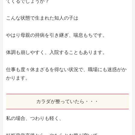
てくるでしょうか？
こんな状態で生まれた知人の子は
やはり母親の持病を引き継ぎ、喘息もちです。
体調も崩しやすく、入院することもあります。
仕事も度々休まざるを得ない状況で、職場にも迷惑がか
かります。
カラダが整っていたら・・・
私の場合、つわりも軽く、